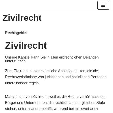
Zum
Zivilrecht
Inhalt
springen
Rechtsgebiet
Zivilrecht
Unsere Kanzlei kann Sie in allen erbrechtlichen Belangen
unterstützen.
Zum Zivilrecht zählen sämtliche Angelegenheiten, die die
Rechtsverhältnisse von juristischen und natürlichen Personen
untereinander regeln.
Man spricht von Zivilrecht, weil es die Rechtsverhältnisse der
Bürger und Unternehmen, die rechtlich auf der gleichen Stufe
stehen, untereinander betrifft, während beispielsweise im