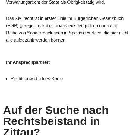
Verwaltungsrecht der Staat als Obrigkeit tätig wird.
Das Zivilrecht ist in erster Linie im Bürgerlichen Gesetzbuch
(BGB) geregelt, darüber hinaus existiert jedoch noch eine
Reihe von Sonderregelungen in Spezialgesetzen, die hier nicht
alle aufgezählt werden können.
Ihr Ansprechpartner:
Rechtsanwältin In­es König
Auf der Suche nach
Rechtsbeistand in
Zittau?