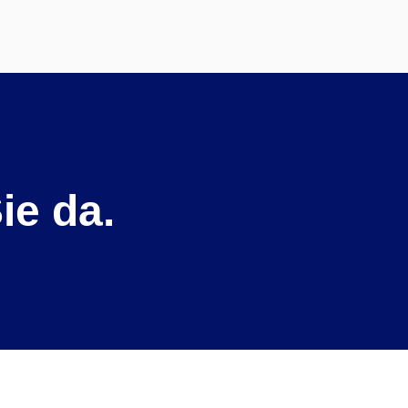
ie da.