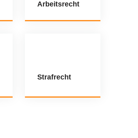
Arbeitsrecht
Strafrecht