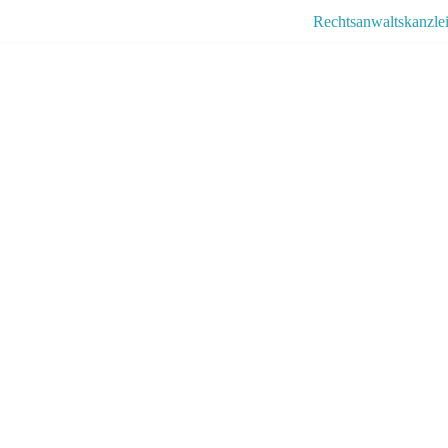
Rechtsanwaltskanzlei