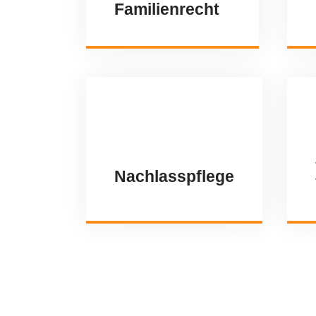
Familienrecht
Nachlasspflege