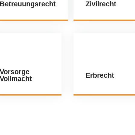
Betreuungsrecht
Zivilrecht
Vorsorge
Erbrecht
Vollmacht