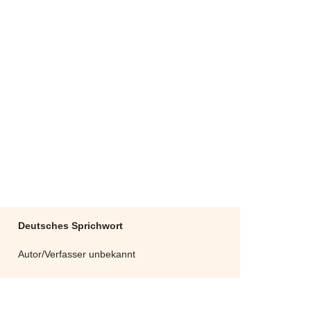
Deutsches Sprichwort
Autor/Verfasser unbekannt