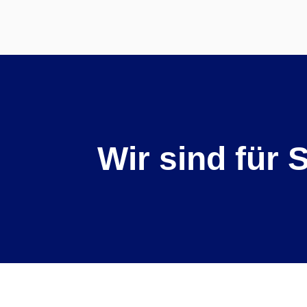
Wir sind für S