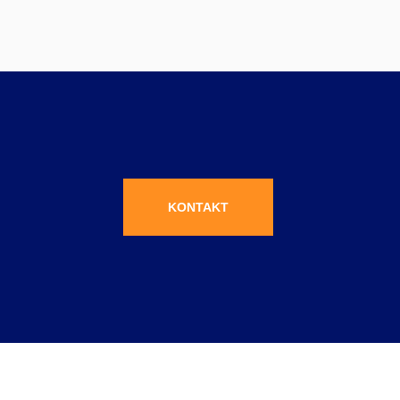
KONTAKT