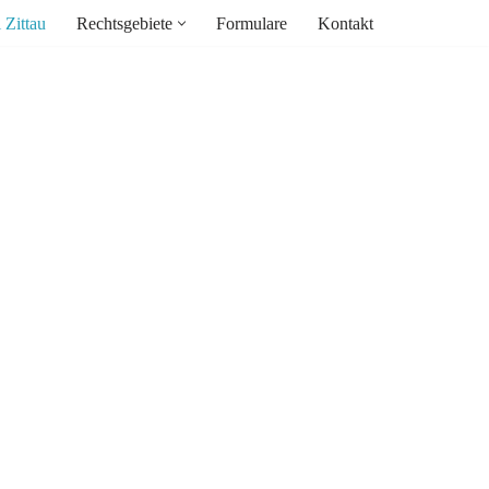
 Zittau
Rechtsgebiete
Formulare
Kontakt